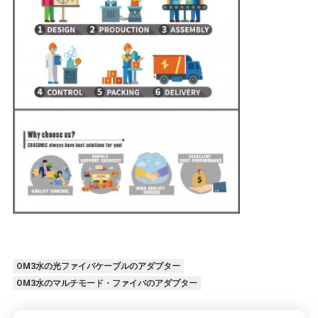
OM3水の光ファイバケーブルのアダプター
OM3水のマルチモード・ファイバのアダプター