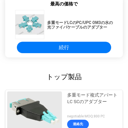
最高の価格で
多重モードLCのPC/UPC OM3の水の
光ファイバケーブルのアダプター
続行
トップ製品
多重モード複式アパート
LC SCのアダプター
negotiable MOQ:800 PC
連絡先