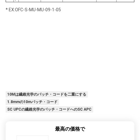
* EX:OFC-S-MU-MU-09-1-05
10Mは繊維光学のパッチ・コードを二重にする
1.8mmの10mパッチ・コード
SC UPCの繊維光学のパッチ・コードへのSC APC
最高の価格で