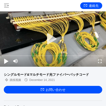
連絡先
シングルモード&マルチモード光ファイバーパッチコード
跳线视频
December 14, 2021
お問い合わせ